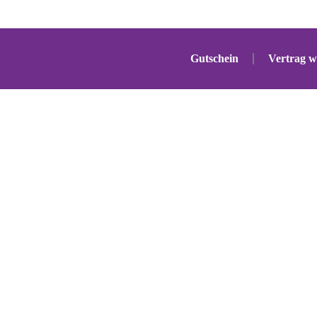
Gutschein
Vertrag w