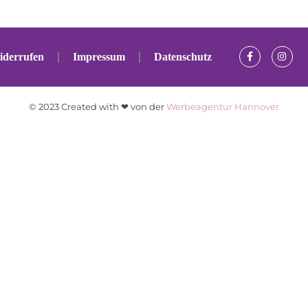
iderrufen
Impressum
Datenschutz
© 2023 Created with ❤ von der
Werbeagentur Hannover