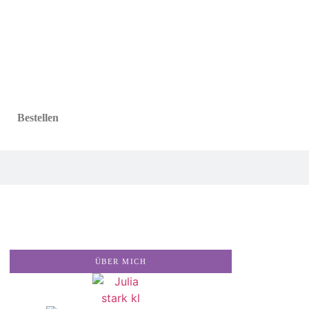
Bestellen
ÜBER MICH