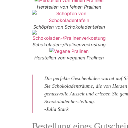
Herstellen von feinen Pralinen
Schöpfen von Schokoladentafeln
Schokoladen-/Pralinenverkostung
Herstellen von veganen Pralinen
Die perfekte Geschenkidee wartet auf Si
Sie Schokoladenträume, die von Herzen
genussvolle Auszeit und erleben Sie ge
Schokoladenherstellung.
-Julia Stark
Bestellung eines Gutsche