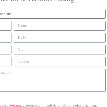
ruchsbelehrung
gelesen und bin mit deren Geltung einverstanden.