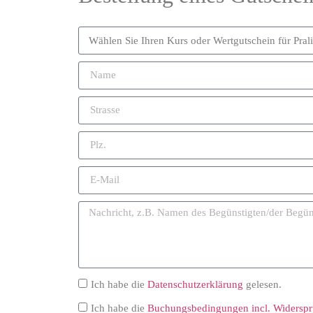
Ich habe die
Datenschutzerklärung
gelesen.
Ich habe die
Buchungsbedingungen incl. Widersp