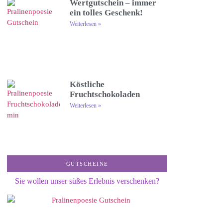
Wertgutschein – immer
ein tolles Geschenk!
Weiterlesen »
Köstliche
Fruchtschokoladen
Weiterlesen »
GUTSCHEINE
Sie wollen unser süßes Erlebnis verschenken?