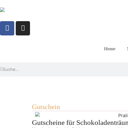
Home
Gutschein
Gutscheine für Schokoladenträu