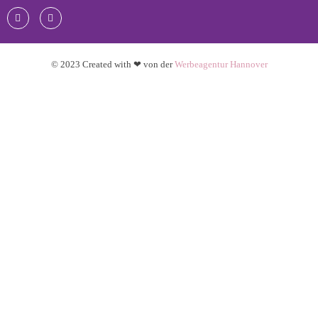
© 2023 Created with ❤ von der
Werbeagentur Hannover