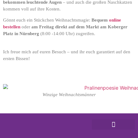
bekommen leuchtende Augen
– und auch die großen Naschkatzen
kommen voll auf ihre Kosten.
Gönnt euch ein Stückchen Weihnachtsmagie:
Bequem
online
bestellen
oder
am Freitag direkt auf dem Markt
am Koberger
Platz in Nürnberg
(8:00 -14:00 Uhr) zugreifen.
Ich freue mich auf euren Besuch – und ihr euch garantiert auf den
ersten Bissen!
Winzige Weihnachtsmänner