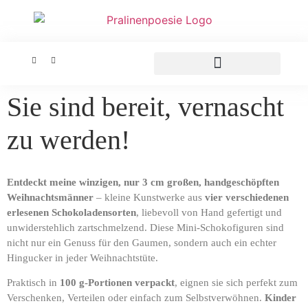
Sie sind bereit, vernascht
zu werden!
Entdeckt meine winzigen, nur 3 cm großen, handgeschöpften
Weihnachtsmänner
– kleine Kunstwerke aus
vier verschiedenen
erlesenen Schokoladensorten
, liebevoll von Hand gefertigt und
unwiderstehlich zartschmelzend. Diese Mini-Schokofiguren sind
nicht nur ein Genuss für den Gaumen, sondern auch ein echter
Hingucker in jeder Weihnachtstüte.
Praktisch in
100 g-Portionen verpackt
, eignen sie sich perfekt zum
Verschenken, Verteilen oder einfach zum Selbstverwöhnen.
Kinder