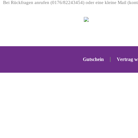
Bei Rückfragen anrufen (0176/82243454) oder eine kleine Mail (kont
Gutschein
Vertrag w