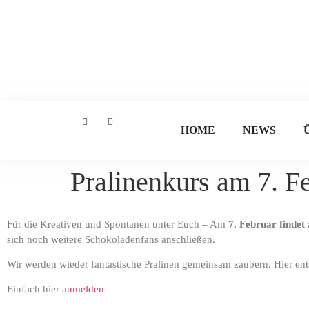
HOME
NEWS
Pralinenkurs am 7. Fe
Für die Kreativen und Spontanen unter Euch – Am
7. Februar findet
sich noch weitere Schokoladenfans anschließen.
Wir werden wieder fantastische Pralinen gemeinsam zaubern. Hier en
Einfach hier
anmelden