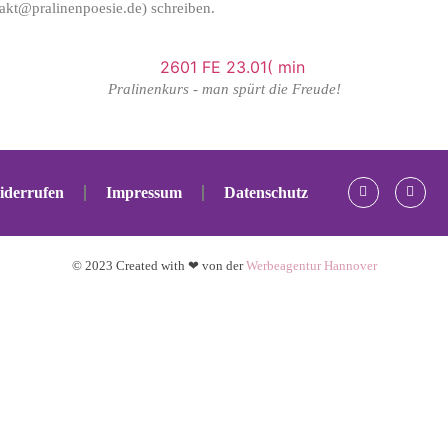
akt@pralinenpoesie.de) schreiben.
Pralinenkurs - man spürt die Freude!
iderrufen
Impressum
Datenschutz
© 2023 Created with ❤ von der
Werbeagentur Hannover