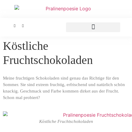
Köstliche
Fruchtschokoladen
Meine fruchtigen Schokoladen sind genau das Richtige für den
Sommer. Sie sind extrem fruchtig, erfrischend und natürlich schön
knackig. Geschmack und Farbe kommen dirket aus der Frucht.
Schon mal probiert?
Köstliche Fruchtschokoladen