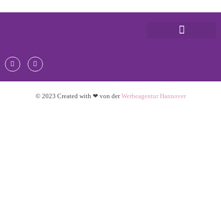
© 2023 Created with ❤ von der
Werbeagentur Hannover