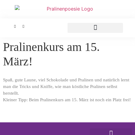
Pralinenkurs am 15.
März!
Spaß, gute Laune, viel Schokolade und Pralinen und natürlich lernt
man die Tricks und Kniffe, wie man köstliche Pralinen selbst
herstellt.
Kleiner Tipp: Beim Pralinenkurs am 15. März ist noch ein Platz frei!