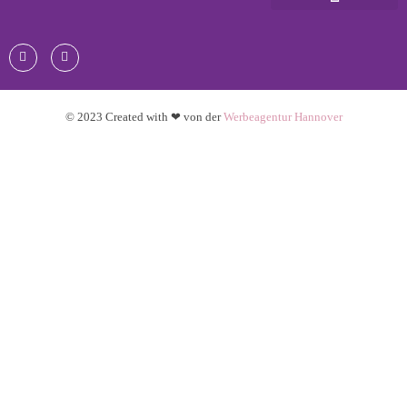
© 2023 Created with ❤ von der
Werbeagentur Hannover